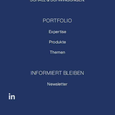
PORTFOLIO
Expertise
Produkte
Themen
INFORMIERT BLEIBEN
Newsletter