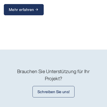
Mehr erfahren
arrow_forward
Brauchen Sie Unterstützung für Ihr
Projekt?
Schreiben Sie uns!