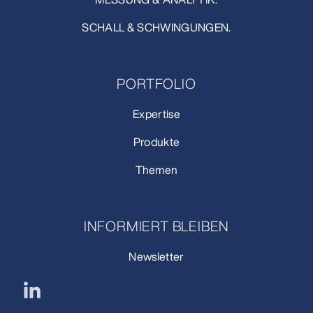
SCHALL & SCHWINGUNGEN.
PORTFOLIO
Expertise
Produkte
Themen
INFORMIERT BLEIBEN
Newsletter