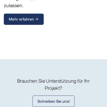
zulassen.
Mehr erfahren
arrow_forward
Brauchen Sie Unterstützung für Ihr
Projekt?
Schreiben Sie uns!