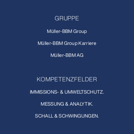
GRUPPE
Müller-BBM Group
Müller-BBM Group Karriere
Müller-BBM AG
KOMPETENZFELDER
IMMISSIONS- & UMWELTSCHUTZ.
MESSUNG & ANALYTIK.
SCHALL & SCHWINGUNGEN.