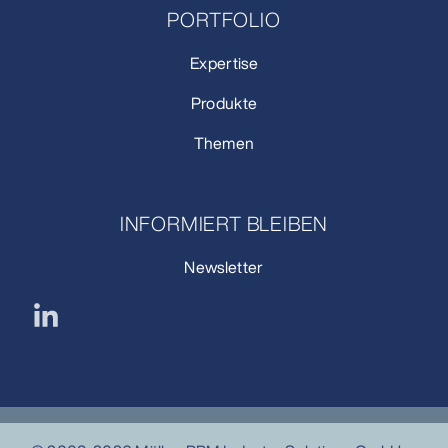
PORTFOLIO
Expertise
Produkte
Themen
INFORMIERT BLEIBEN
Newsletter