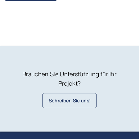
Brauchen Sie Unterstützung für Ihr
Projekt?
Schreiben Sie uns!