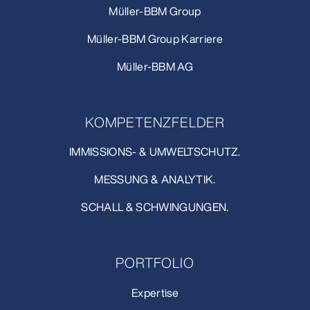
Müller-BBM Group
Müller-BBM Group Karriere
Müller-BBM AG
KOMPETENZFELDER
IMMISSIONS- & UMWELTSCHUTZ.
MESSUNG & ANALYTIK.
SCHALL & SCHWINGUNGEN.
PORTFOLIO
Expertise