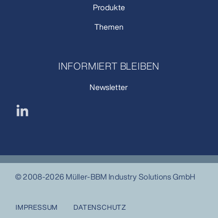
Produkte
Themen
INFORMIERT BLEIBEN
Newsletter
© 2008-2026 Müller-BBM Industry Solutions GmbH
IMPRESSUM
DATENSCHUTZ