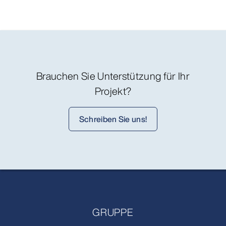
Brauchen Sie Unterstützung für Ihr
Projekt?
Schreiben Sie uns!
GRUPPE