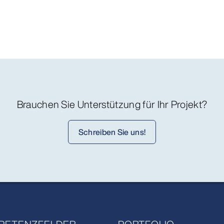
Brauchen Sie Unterstützung für Ihr Projekt?
Schreiben Sie uns!