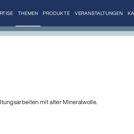
RTISE
THEMEN
PRODUKTE
VERANSTALTUNGEN
KA
tungsarbeiten mit alter Mineralwolle.