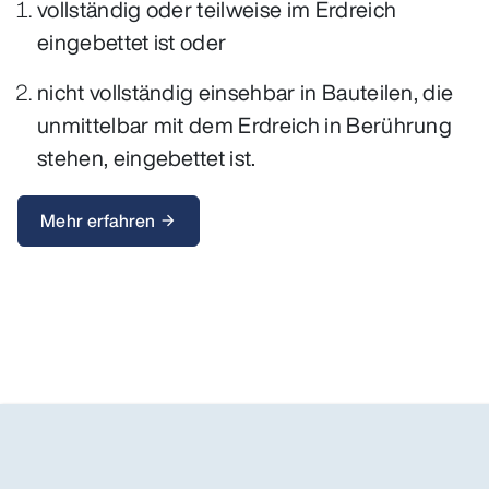
vollständig oder teilweise im Erdreich
eingebettet ist oder
nicht vollständig einsehbar in Bauteilen, die
unmittelbar mit dem Erdreich in Berührung
stehen, eingebettet ist.
Mehr erfahren
arrow_forward