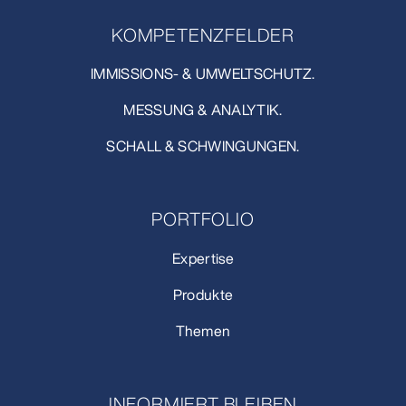
KOMPETENZFELDER
IMMISSIONS- & UMWELTSCHUTZ.
MESSUNG & ANALYTIK.
SCHALL & SCHWINGUNGEN.
PORTFOLIO
Expertise
Produkte
Themen
INFORMIERT BLEIBEN