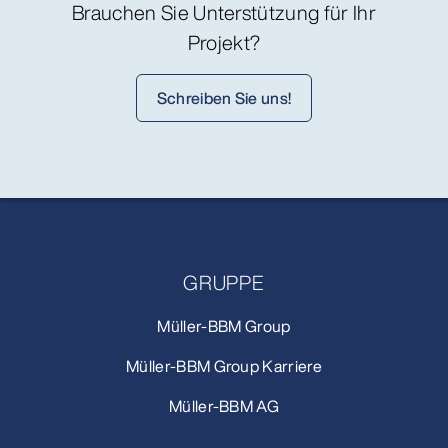
Brauchen Sie Unterstützung für Ihr
Projekt?
Schreiben Sie uns!
GRUPPE
Müller-BBM Group
Müller-BBM Group Karriere
Müller-BBM AG