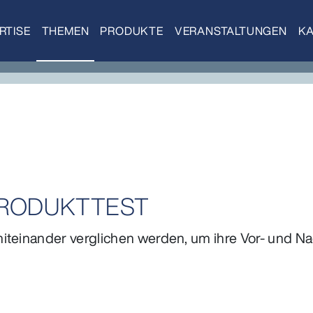
RTISE
THEMEN
PRODUKTE
VERANSTALTUNGEN
KA
PRODUKTTEST
iteinander verglichen werden, um ihre Vor- und Na