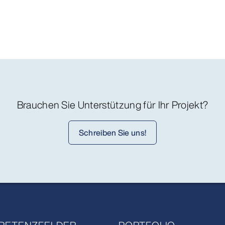
Brauchen Sie Unterstützung für Ihr Projekt?
Schreiben Sie uns!