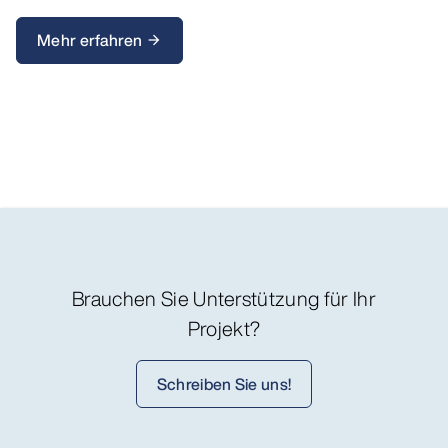
Mehr erfahren
arrow_forward
Brauchen Sie Unterstützung für Ihr
Projekt?
Schreiben Sie uns!