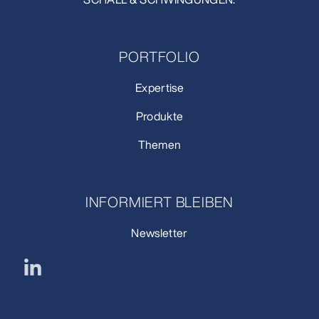
PORTFOLIO
Expertise
Produkte
Themen
INFORMIERT BLEIBEN
Newsletter