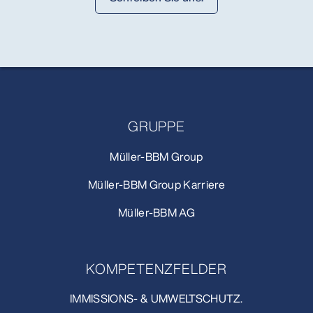
GRUPPE
Müller-BBM Group
Müller-BBM Group Karriere
Müller-BBM AG
KOMPETENZFELDER
IMMISSIONS- & UMWELTSCHUTZ.