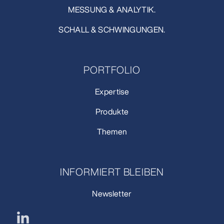
MESSUNG & ANALYTIK.
SCHALL & SCHWINGUNGEN.
PORTFOLIO
Expertise
Produkte
Themen
INFORMIERT BLEIBEN
Newsletter