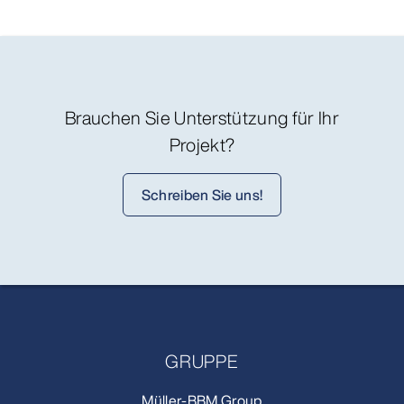
Brauchen Sie Unterstützung für Ihr
Projekt?
Schreiben Sie uns!
GRUPPE
Müller-BBM Group