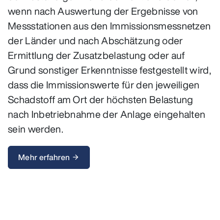
wenn nach Auswertung der Ergebnisse von
Messstationen aus den Immissionsmessnetzen
der Länder und nach Abschätzung oder
Ermittlung der Zusatzbelastung oder auf
Grund sonstiger Erkenntnisse festgestellt wird,
dass die Immissionswerte für den jeweiligen
Schadstoff am Ort der höchsten Belastung
nach Inbetriebnahme der Anlage eingehalten
sein werden.
Mehr erfahren
arrow_forward