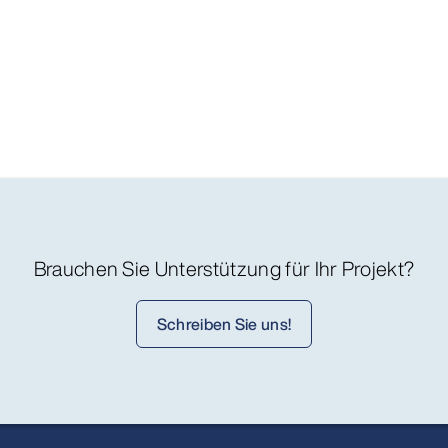
Brauchen Sie Unterstützung für Ihr Projekt?
Schreiben Sie uns!