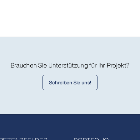
Brauchen Sie Unterstützung für Ihr Projekt?
Schreiben Sie uns!