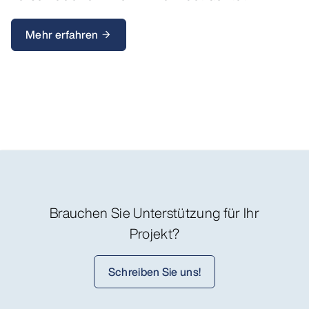
Mehr erfahren
arrow_forward
Brauchen Sie Unterstützung für Ihr
Projekt?
Schreiben Sie uns!