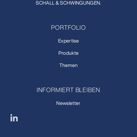
SCHALL & SCHWINGUNGEN.
PORTFOLIO
Expertise
Produkte
Themen
INFORMIERT BLEIBEN
Newsletter