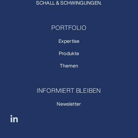
SCHALL & SCHWINGUNGEN.
PORTFOLIO
Expertise
Produkte
Themen
INFORMIERT BLEIBEN
Newsletter