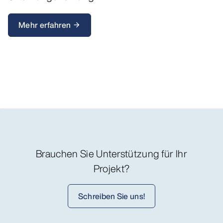
Mehr erfahren
arrow_forward
Brauchen Sie Unterstützung für Ihr
Projekt?
Schreiben Sie uns!