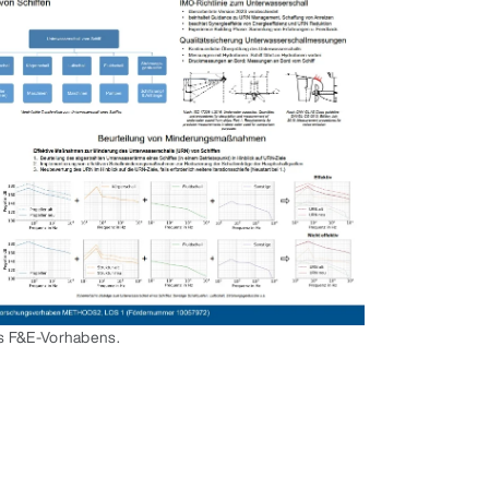
s F&E-Vorhabens.