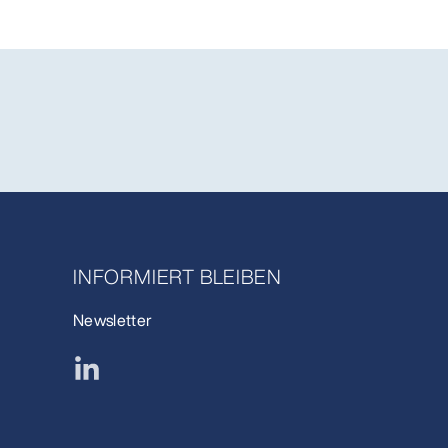
INFORMIERT BLEIBEN
Newsletter