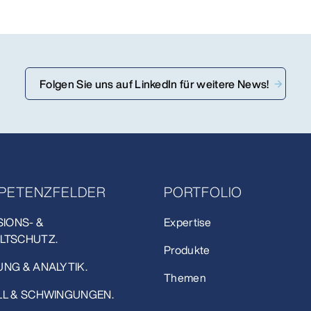
Folgen Sie uns auf LinkedIn für weitere News!
PETENZFELDER
PORTFOLIO
SIONS- &
Expertise
LTSCHUTZ.
Produkte
NG & ANALYTIK.
Themen
L & SCHWINGUNGEN.