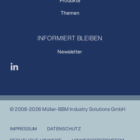
Produkte
Themen
INFORMIERT BLEIBEN
Newsletter
© 2008-2026 Müller-BBM Industry Solutions GmbH
IMPRESSUM
DATENSCHUTZ