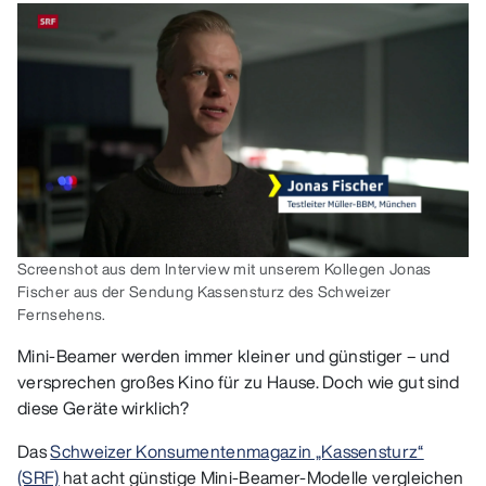
Screenshot aus dem Interview mit unserem Kollegen Jonas
Fischer aus der Sendung Kassensturz des Schweizer
Fernsehens.
Mini‑Beamer werden immer kleiner und günstiger – und
versprechen großes Kino für zu Hause. Doch wie gut sind
diese Geräte wirklich?
Das
Schweizer Konsumentenmagazin „Kassensturz“
(SRF)
hat acht günstige Mini‑Beamer‑Modelle vergleichen