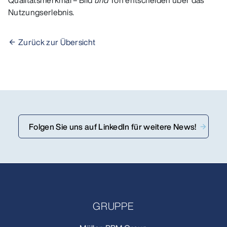
Nutzungserlebnis.
Zurück zur Übersicht
Folgen Sie uns auf LinkedIn für weitere News!
GRUPPE