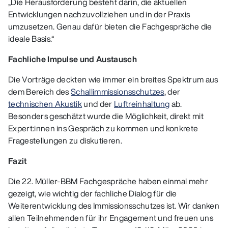
„Die Herausforderung besteht darin, die aktuellen
Entwicklungen nachzuvollziehen und in der Praxis
umzusetzen. Genau dafür bieten die Fachgespräche die
ideale Basis.“
Fachliche Impulse und Austausch
Die Vorträge deckten wie immer ein breites Spektrum aus
dem Bereich des
Schallimmissionsschutzes
, der
technischen Akustik
und der
Luftreinhaltung
ab.
Besonders geschätzt wurde die Möglichkeit, direkt mit
Expert:innen ins Gespräch zu kommen und konkrete
Fragestellungen zu diskutieren.
Fazit
Die 22. Müller-BBM Fachgespräche haben einmal mehr
gezeigt, wie wichtig der fachliche Dialog für die
Weiterentwicklung des Immissionsschutzes ist. Wir danken
allen Teilnehmenden für ihr Engagement und freuen uns