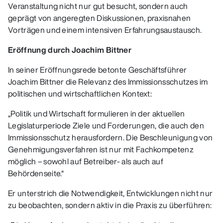
Veranstaltung nicht nur gut besucht, sondern auch
geprägt von angeregten Diskussionen, praxisnahen
Vorträgen und einem intensiven Erfahrungsaustausch.
Eröffnung durch Joachim Bittner
In seiner Eröffnungsrede betonte Geschäftsführer
Joachim Bittner die Relevanz des Immissionsschutzes im
politischen und wirtschaftlichen Kontext:
„Politik und Wirtschaft formulieren in der aktuellen
Legislaturperiode Ziele und Forderungen, die auch den
Immissionsschutz herausfordern. Die Beschleunigung von
Genehmigungsverfahren ist nur mit Fachkompetenz
möglich – sowohl auf Betreiber- als auch auf
Behördenseite.“
Er unterstrich die Notwendigkeit, Entwicklungen nicht nur
zu beobachten, sondern aktiv in die Praxis zu überführen: