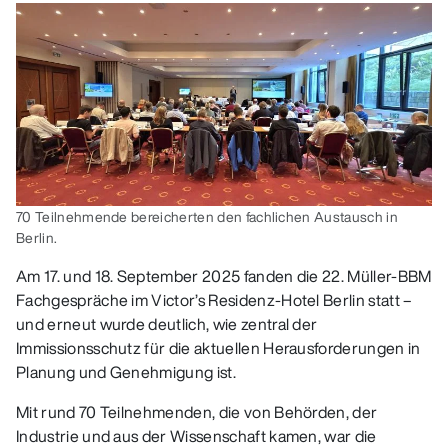
70 Teilnehmende bereicherten den fachlichen Austausch in
Berlin.
Am 17. und 18. September 2025 fanden die 22. Müller-BBM
Fachgespräche im Victor’s Residenz-Hotel Berlin statt –
und erneut wurde deutlich, wie zentral der
Immissionsschutz für die aktuellen Herausforderungen in
Planung und Genehmigung ist.
Mit rund 70 Teilnehmenden, die von Behörden, der
Industrie und aus der Wissenschaft kamen, war die