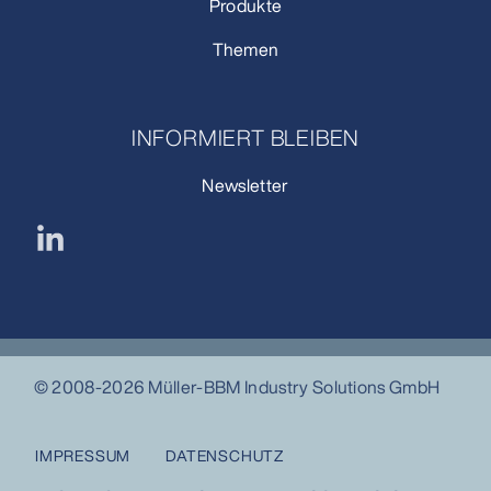
Produkte
Themen
INFORMIERT BLEIBEN
Newsletter
© 2008-2026 Müller-BBM Industry Solutions GmbH
IMPRESSUM
DATENSCHUTZ