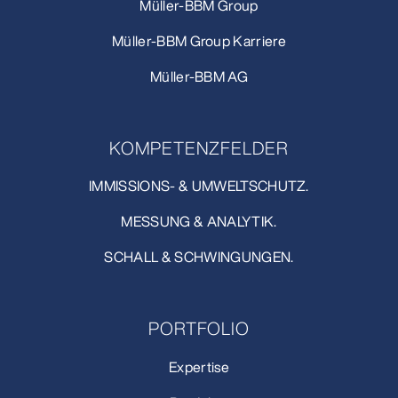
Müller-BBM Group
Müller-BBM Group Karriere
Müller-BBM AG
KOMPETENZFELDER
IMMISSIONS- & UMWELTSCHUTZ.
MESSUNG & ANALYTIK.
SCHALL & SCHWINGUNGEN.
PORTFOLIO
Expertise