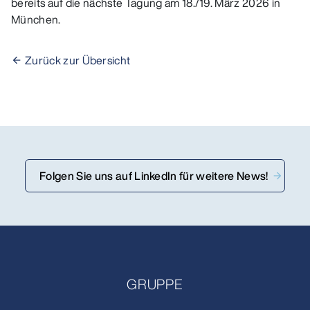
bereits auf die nächste Tagung am 18./19. März 2026 in
München.
Zurück zur Übersicht
Folgen Sie uns auf LinkedIn für weitere News!
GRUPPE