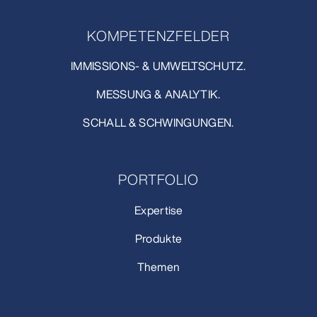
KOMPETENZFELDER
IMMISSIONS- & UMWELTSCHUTZ.
MESSUNG & ANALYTIK.
SCHALL & SCHWINGUNGEN.
PORTFOLIO
Expertise
Produkte
Themen