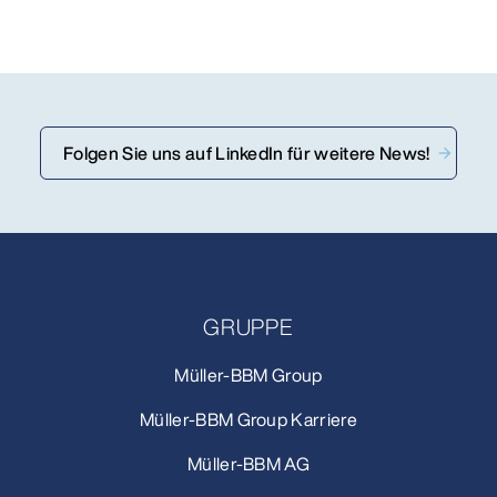
Folgen Sie uns auf LinkedIn für weitere News!
GRUPPE
Müller-BBM Group
Müller-BBM Group Karriere
Müller-BBM AG