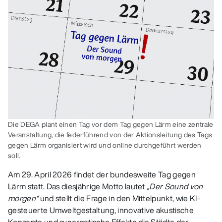
Die DEGA plant einen Tag vor dem Tag gegen Lärm eine zentrale
Veranstaltung, die federführend von der Aktionsleitung des Tags
gegen Lärm organisiert wird und online durchgeführt werden
soll.
Am 29. April 2026 findet der bundesweite Tag gegen
Lärm statt. Das diesjährige Motto lautet
„Der Sound von
morgen“
und stellt die Frage in den Mittelpunkt, wie KI-
gesteuerte Umweltgestaltung, innovative akustische