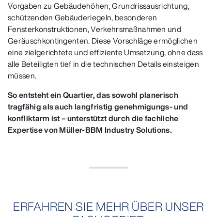
Vorgaben zu Gebäudehöhen, Grundrissausrichtung,
schützenden Gebäuderiegeln, besonderen
Fensterkonstruktionen, Verkehrsmaßnahmen und
Geräuschkontingenten. Diese Vorschläge ermöglichen
eine zielgerichtete und effiziente Umsetzung, ohne dass
alle Beteiligten tief in die technischen Details einsteigen
müssen.
So entsteht ein Quartier, das sowohl planerisch
tragfähig als auch langfristig genehmigungs- und
konfliktarm ist – unterstützt durch die fachliche
Expertise von Müller‑BBM Industry Solutions.
ERFAHREN SIE MEHR ÜBER UNSER