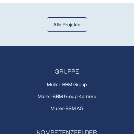
Alle Projekte
GRUPPE
Müller-BBM Group
Müller-BBM Group Karriere
Müller-BBM AG
KOMPETENZFELDER