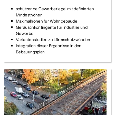
schützende Gewerberiegel mit definierten
Mindesthöhen
Maximalhöhen für Wohngebäude
Geräuschkontingente für Industrie und
Gewerbe
Variantenstudien zu Lärmschutzwänden
Integration dieser Ergebnisse in den
Bebauungsplan