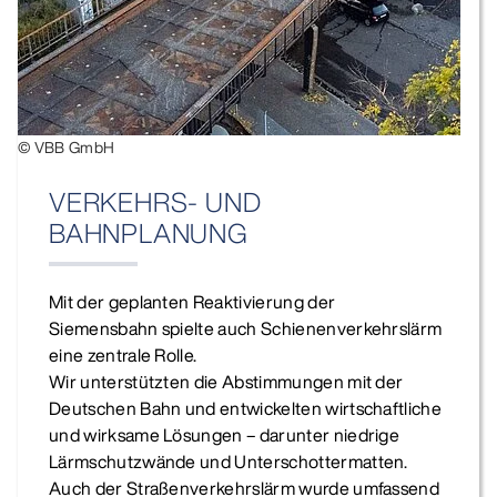
© VBB GmbH
VERKEHRS- UND
BAHNPLANUNG
Mit der geplanten Reaktivierung der
Siemensbahn spielte auch Schienenverkehrslärm
eine zentrale Rolle.
Wir unterstützten die Abstimmungen mit der
Deutschen Bahn und entwickelten wirtschaftliche
und wirksame Lösungen – darunter niedrige
Lärmschutzwände und Unterschottermatten.
Auch der Straßenverkehrslärm wurde umfassend