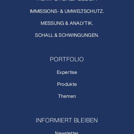
IMMISSIONS- & UMWELTSCHUTZ.
MESSUNG & ANALYTIK.
SCHALL & SCHWINGUNGEN.
PORTFOLIO
Expertise
Produkte
Themen
INFORMIERT BLEIBEN
Newsletter