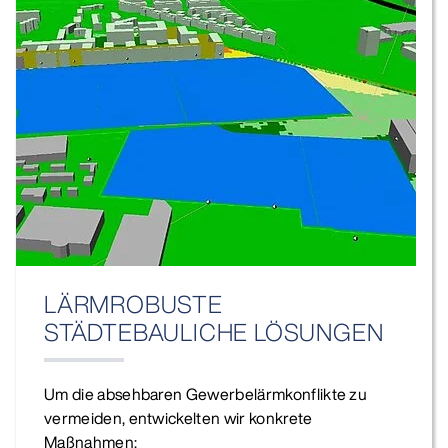
LÄRMROBUSTE
STÄDTEBAULICHE LÖSUNGEN
Um die absehbaren Gewerbelärmkonflikte zu
vermeiden, entwickelten wir konkrete
Maßnahmen: