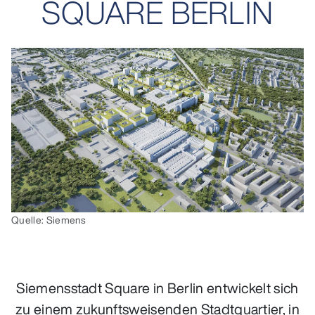
SQUARE BERLIN
Quelle: Siemens
Siemensstadt Square in Berlin entwickelt sich
zu einem zukunftsweisenden Stadtquartier, in