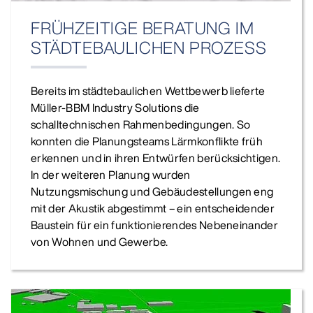
FRÜHZEITIGE BERATUNG IM
STÄDTEBAULICHEN PROZESS
Bereits im städtebaulichen Wettbewerb lieferte
Müller‑BBM Industry Solutions die
schalltechnischen Rahmenbedingungen. So
konnten die Planungsteams Lärmkonflikte früh
erkennen und in ihren Entwürfen berücksichtigen.
In der weiteren Planung wurden
Nutzungsmischung und Gebäudestellungen eng
mit der Akustik abgestimmt – ein entscheidender
Baustein für ein funktionierendes Nebeneinander
von Wohnen und Gewerbe.