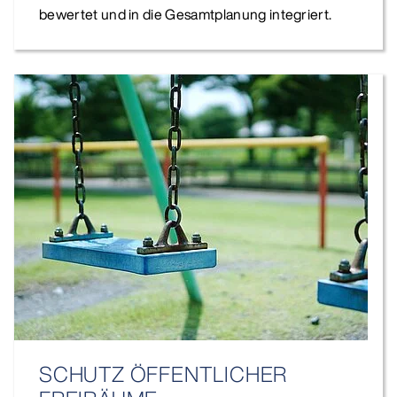
bewertet und in die Gesamtplanung integriert.
SCHUTZ ÖFFENTLICHER