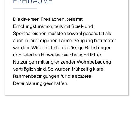
FREIRÄUME
Die diversen Freiflächen, teils mit
Erholungsfunktion, teils mit Spiel- und
Sportbereichen mussten sowohl geschützt als
auch in ihrer eigenen Lärmerzeugung betrachtet
werden. Wir ermittelten zulässige Belastungen
und lieferten Hinweise, welche sportlichen
Nutzungen mit angrenzender Wohnbebauung
verträglich sind. So wurden frühzeitig klare
Rahmenbedingungen für die spätere
Detailplanung geschaffen.