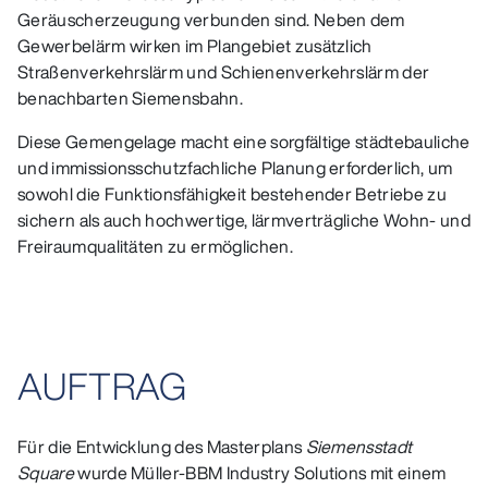
Geräuscherzeugung verbunden sind. Neben dem
Gewerbelärm wirken im Plangebiet zusätzlich
Straßenverkehrslärm und Schienenverkehrslärm der
benachbarten Siemensbahn.
Diese Gemengelage macht eine sorgfältige städtebauliche
und immissionsschutzfachliche Planung erforderlich, um
sowohl die Funktionsfähigkeit bestehender Betriebe zu
sichern als auch hochwertige, lärmverträgliche Wohn- und
Freiraumqualitäten zu ermöglichen.
AUFTRAG
Für die Entwicklung des Masterplans
Siemensstadt
Square
wurde Müller‑BBM Industry Solutions mit einem