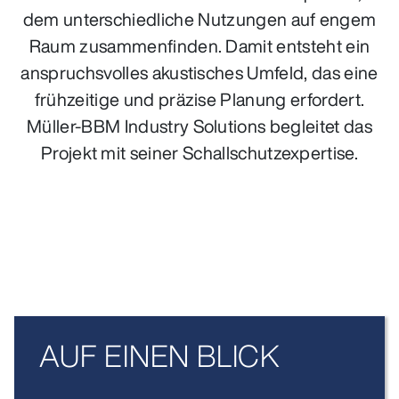
dem unterschiedliche Nutzungen auf engem
Raum zusammenfinden. Damit entsteht ein
anspruchsvolles akustisches Umfeld, das eine
frühzeitige und präzise Planung erfordert.
Müller‑BBM Industry Solutions begleitet das
Projekt mit seiner Schallschutzexpertise.
AUF EINEN BLICK