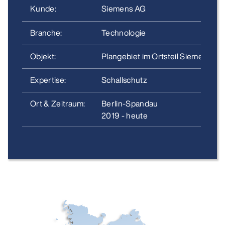
Kunde:
Siemens AG
Branche:
Technologie
Objekt:
Plangebiet im Ortsteil Siemensstad
Expertise:
Schallschutz
Ort & Zeitraum:
Berlin-Spandau
2019 - heute