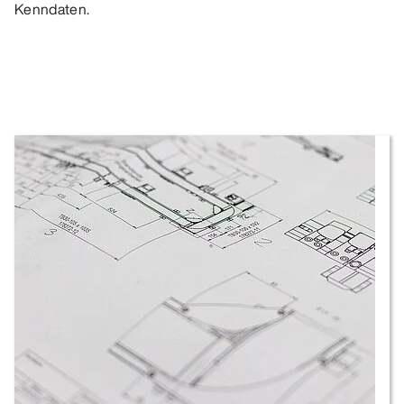
Kenndaten.