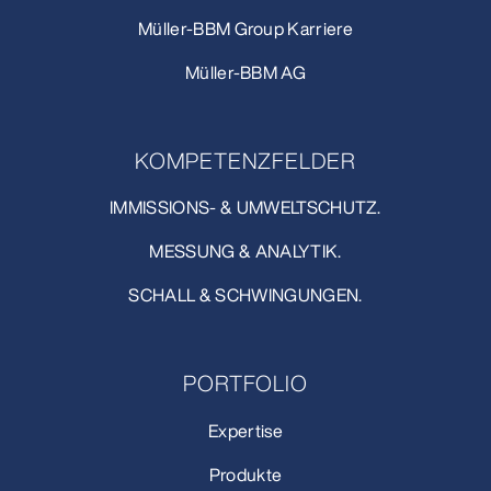
Müller-BBM Group Karriere
Müller-BBM AG
KOMPETENZFELDER
IMMISSIONS- & UMWELTSCHUTZ.
MESSUNG & ANALYTIK.
SCHALL & SCHWINGUNGEN.
PORTFOLIO
Expertise
Produkte