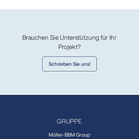
Brauchen Sie Unterstützung für Ihr
Projekt?
Schreiben Sie uns!
GRUPPE
Müller-BBM Group