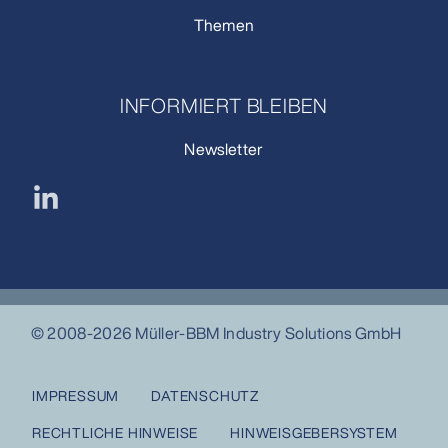
Themen
INFORMIERT BLEIBEN
Newsletter
© 2008-2026 Müller-BBM Industry Solutions GmbH
IMPRESSUM
DATENSCHUTZ
RECHTLICHE HINWEISE
HINWEISGEBERSYSTEM