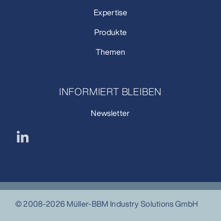
Expertise
Produkte
Themen
INFORMIERT BLEIBEN
Newsletter
© 2008-2026 Müller-BBM Industry Solutions GmbH