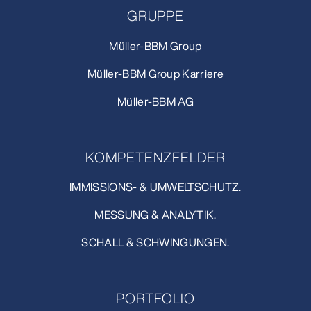
GRUPPE
Müller-BBM Group
Müller-BBM Group Karriere
Müller-BBM AG
KOMPETENZFELDER
IMMISSIONS- & UMWELTSCHUTZ.
MESSUNG & ANALYTIK.
SCHALL & SCHWINGUNGEN.
PORTFOLIO