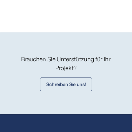
Brauchen Sie Unterstützung für Ihr
Projekt?
Schreiben Sie uns!