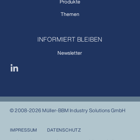
Produkte
Themen
INFORMIERT BLEIBEN
Newsletter
© 2008-2026 Müller-BBM Industry Solutions GmbH
IMPRESSUM
DATENSCHUTZ