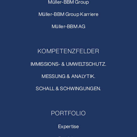
Müller-BBM Group
Müller-BBM Group Karriere
Müller-BBM AG
KOMPETENZFELDER
IMMISSIONS- & UMWELTSCHUTZ.
MESSUNG & ANALYTIK.
SCHALL & SCHWINGUNGEN.
PORTFOLIO
Expertise