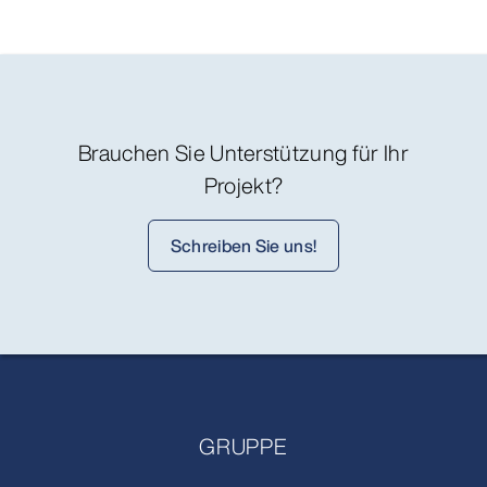
Brauchen Sie Unterstützung für Ihr
Projekt?
Schreiben Sie uns!
GRUPPE