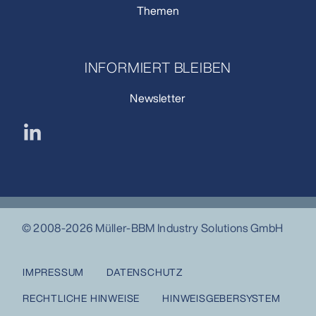
Themen
INFORMIERT BLEIBEN
Newsletter
© 2008-2026 Müller-BBM Industry Solutions GmbH
IMPRESSUM
DATENSCHUTZ
RECHTLICHE HINWEISE
HINWEISGEBERSYSTEM