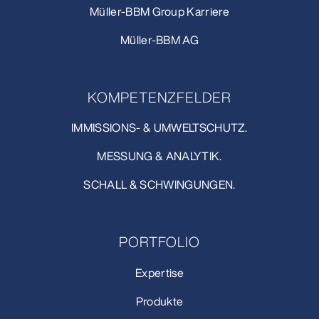
Müller-BBM Group Karriere
Müller-BBM AG
KOMPETENZFELDER
IMMISSIONS- & UMWELTSCHUTZ.
MESSUNG & ANALYTIK.
SCHALL & SCHWINGUNGEN.
PORTFOLIO
Expertise
Produkte