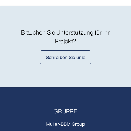
Brauchen Sie Unterstützung für Ihr
Projekt?
Schreiben Sie uns!
GRUPPE
Müller-BBM Group