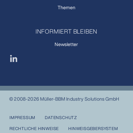
Themen
INFORMIERT BLEIBEN
Newsletter
© 2008-2026 Müller-BBM Industry Solutions GmbH
IMPRESSUM
DATENSCHUTZ
RECHTLICHE HINWEISE
HINWEISGEBERSYSTEM