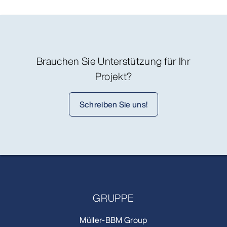
Brauchen Sie Unterstützung für Ihr
Projekt?
Schreiben Sie uns!
GRUPPE
Müller-BBM Group