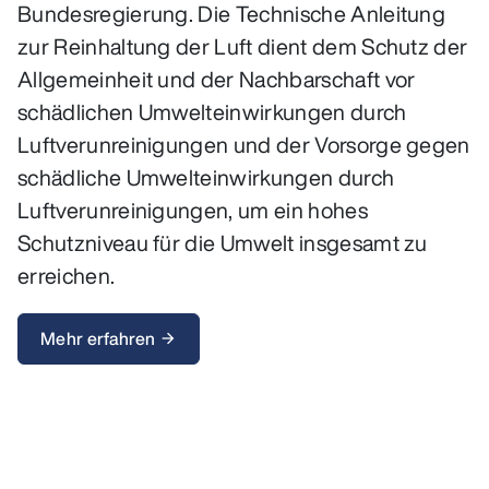
Bundesregierung. Die Technische Anleitung
zur Reinhaltung der Luft dient dem Schutz der
Allgemeinheit und der Nachbarschaft vor
schädlichen Umwelteinwirkungen durch
Luftverunreinigungen und der Vorsorge gegen
schädliche Umwelteinwirkungen durch
Luftverunreinigungen, um ein hohes
Schutzniveau für die Umwelt insgesamt zu
erreichen.
Mehr erfahren
arrow_forward