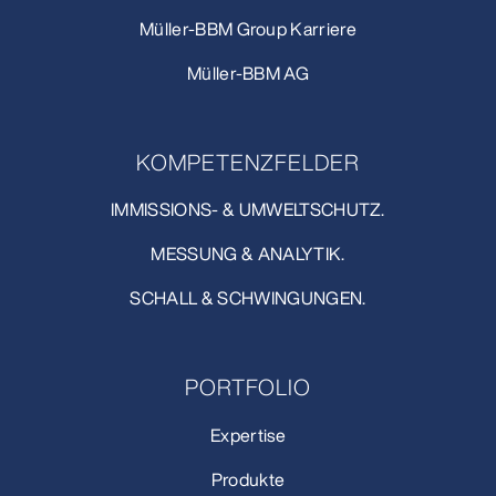
Müller-BBM Group Karriere
Müller-BBM AG
KOMPETENZFELDER
IMMISSIONS- & UMWELTSCHUTZ.
MESSUNG & ANALYTIK.
SCHALL & SCHWINGUNGEN.
PORTFOLIO
Expertise
Produkte