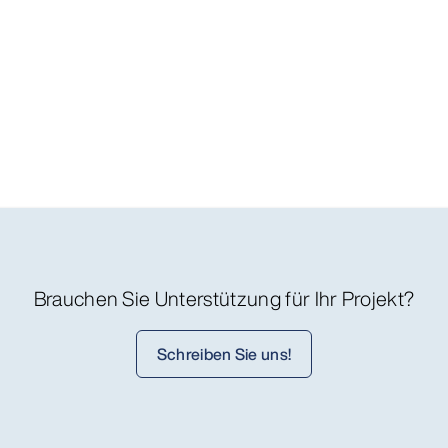
Brauchen Sie Unterstützung für Ihr Projekt?
Schreiben Sie uns!