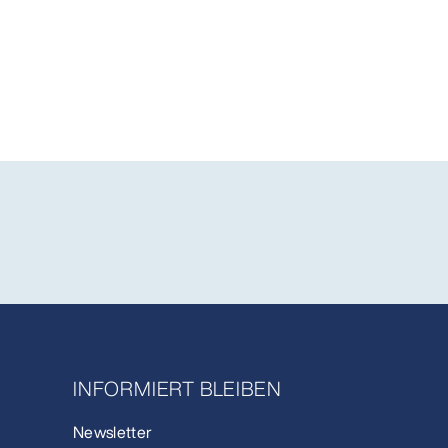
INFORMIERT BLEIBEN
Newsletter