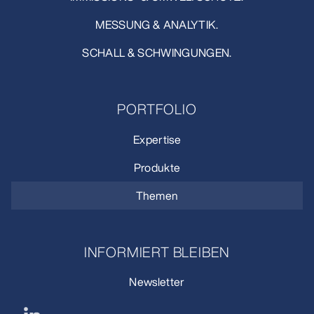
MESSUNG & ANALYTIK.
SCHALL & SCHWINGUNGEN.
PORTFOLIO
Expertise
Produkte
Themen
INFORMIERT BLEIBEN
Newsletter