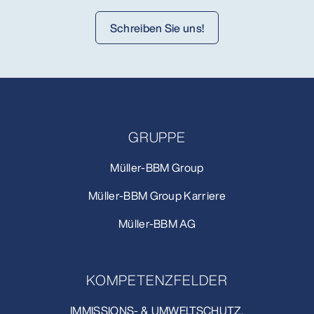
Schreiben Sie uns!
GRUPPE
Müller-BBM Group
Müller-BBM Group Karriere
Müller-BBM AG
KOMPETENZFELDER
IMMISSIONS- & UMWELTSCHUTZ.